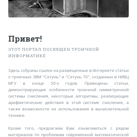
Привет!
ЭТОТ ПОРТАЛ ПОСВЯЩЕН ТРОИЧНОЙ
ИНФОРМАТИКЕ
Здесь собраны ссылки на размещенные в Интернете статьи
о троичных ЭВМ "Сетунь" и "Сетунь 70", созданных в НИВЦ
МГУ в конце 50-х годов. Приведены статьи,
демонстрирующие особенности троичной симметричной
системы счисления, некоторые алгоритмы, реализующие
арифметические действия в этой системе счисления, а
также возможности ее использования в вычислительной
технике.
Кроме того, предлагаем Вам ознакомиться с рядом
материалов по проблемам современной математической